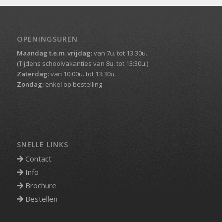
OPENINGSUREN
Maandag t.e.m. vrijdag:
van 7u. tot 13:30u.
(Tijdens schoolvakanties van 8u. tot 13:30u.)
Zaterdag:
van 10:00u. tot 13:30u.
Zondag:
enkel op bestelling
SNELLE LINKS
Contact
Info
Brochure
Bestellen